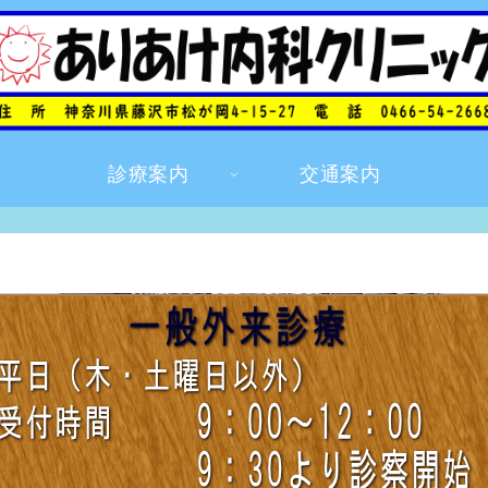
診療案内
交通案内