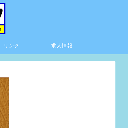
リンク
求人情報