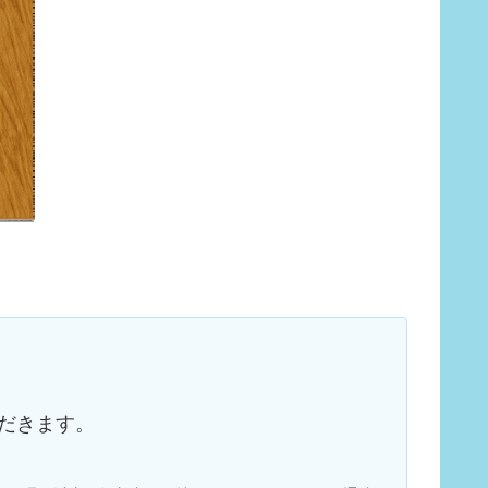
だきます。