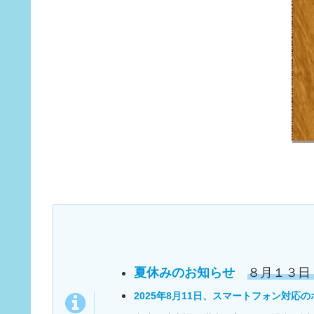
夏休みのお知らせ
８月１３日
2025年8月11日、スマートフォン対応